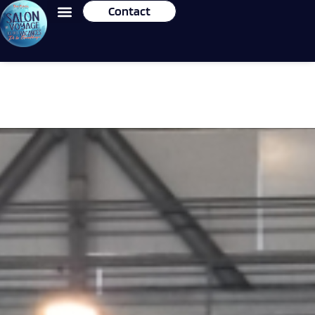
Contact
Galerie Photos