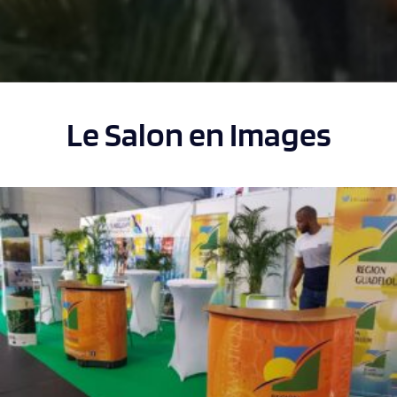
Le Salon en Images